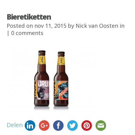
Bieretiketten
Posted on nov 11, 2015 by
Nick van Oosten
in
|
0 comments
Delen