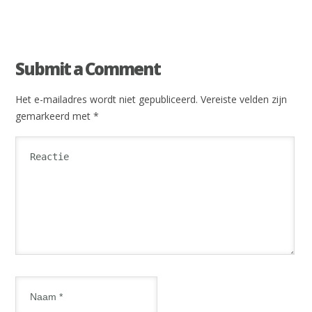
Submit a Comment
Het e-mailadres wordt niet gepubliceerd.
Vereiste velden zijn
gemarkeerd met
*