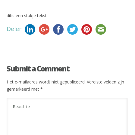
ditis een stukje tekst
Delen
Submit a Comment
Het e-mailadres wordt niet gepubliceerd.
Vereiste velden zijn
gemarkeerd met
*