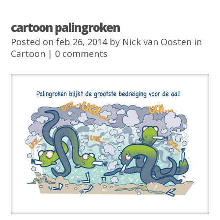
cartoon palingroken
Posted on feb 26, 2014 by
Nick van Oosten
in
Cartoon
|
0 comments