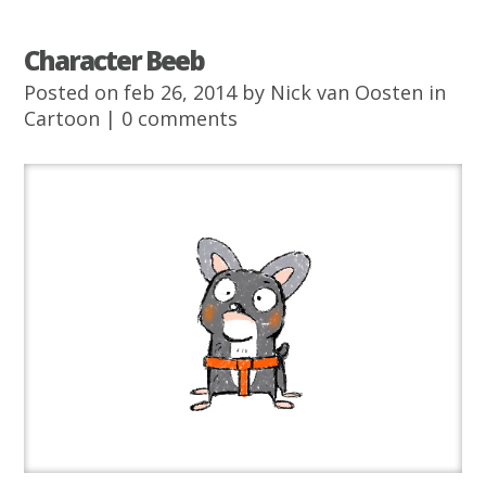
Character Beeb
Posted on feb 26, 2014 by
Nick van Oosten
in
Cartoon
|
0 comments