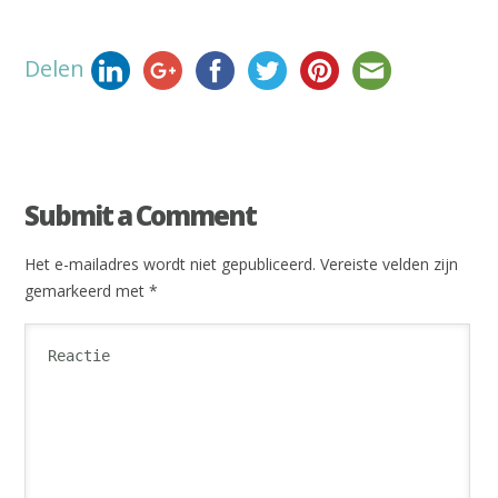
Delen
Submit a Comment
Het e-mailadres wordt niet gepubliceerd.
Vereiste velden zijn
gemarkeerd met
*