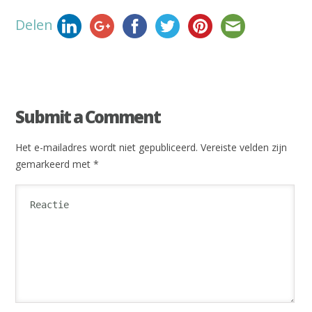
Delen
Submit a Comment
Het e-mailadres wordt niet gepubliceerd.
Vereiste velden zijn
gemarkeerd met
*