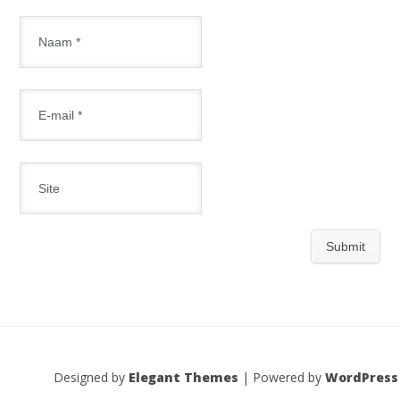
Designed by
Elegant Themes
| Powered by
WordPress