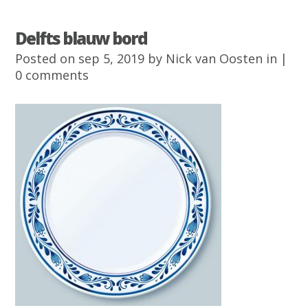
Delfts blauw bord
Posted on sep 5, 2019 by
Nick van Oosten
in |
0 comments