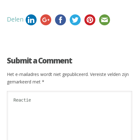
Delen
Submit a Comment
Het e-mailadres wordt niet gepubliceerd.
Vereiste velden zijn
gemarkeerd met
*