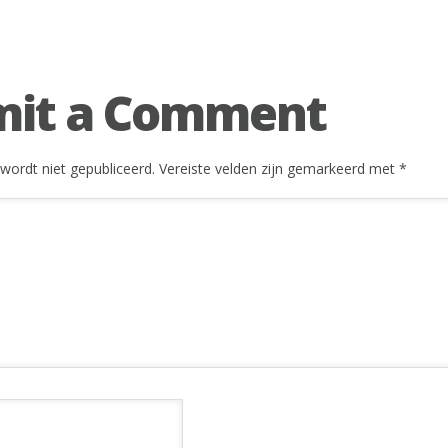
mit a Comment
wordt niet gepubliceerd.
Vereiste velden zijn gemarkeerd met
*