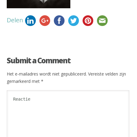
Delen
Submit a Comment
Het e-mailadres wordt niet gepubliceerd.
Vereiste velden zijn
gemarkeerd met
*