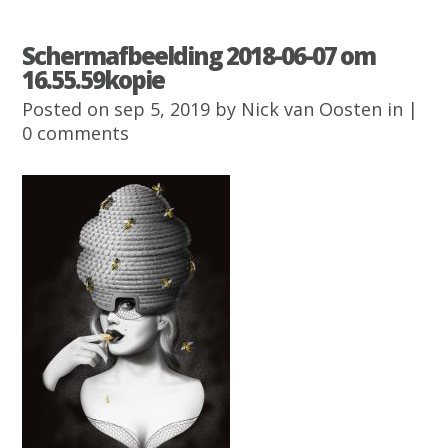
Schermafbeelding 2018-06-07 om
16.55.59kopie
Posted on sep 5, 2019 by
Nick van Oosten
in |
0 comments